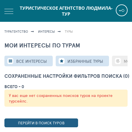
ТУРИСТИЧЕСКОЕ АГЕНТСТВО ЛЮДМИЛА-
ТУР
ТУРАГЕНТСТВО
ИНТЕРЕСЫ
ТУРЫ
МОИ ИНТЕРЕСЫ ПО ТУРАМ
ВСЕ ИНТЕРЕСЫ
ИЗБРАННЫЕ ТУРЫ
МОН
СОХРАНЕННЫЕ НАСТРОЙКИ ФИЛЬТРОВ ПОИСКА (0)
ВСЕГО - 0
У вас еще нет сохраненных поисков туров на проекте
турсейлс.
ПЕРЕЙТИ В ПОИСК ТУРОВ