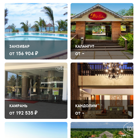
ЗАНЗИБАР
КАЛАНГУТ
156 904 ₽
-
ОТ
ОТ
КАМРАНЬ
КАНДОЛИМ
192 535 ₽
-
ОТ
ОТ