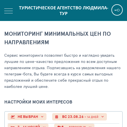
ТУРИСТИЧЕСКОЕ АГЕНТСТВО ЛЮДМИЛА-
ТУР
МОНИТОРИНГ МИНИМАЛЬНЫХ ЦЕН ПО
НАПРАВЛЕНИЯМ
Сервис мониторинга позволяет быстро и наглядно увидеть
лучшие по цене-качество предложения по всем доступным
направлениям отдыха. Подписавшись на уведомления нашего
телеграм-бота, Вы будете всегда в курсе самых выгодных
предложений и обеспечите себе прекрасный отдых по
наиболее лучшей цене.
НАСТРОЙКИ МОИХ ИНТЕРЕСОВ
НЕ ВЫБРАН
ВС 23.08.26
+ 14 ДНЕЙ