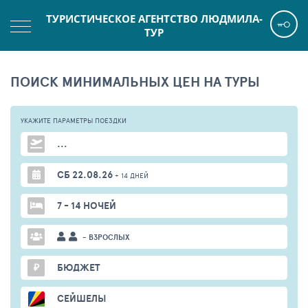
ТУРИСТИЧЕСКОЕ АГЕНТСТВО ЛЮДМИЛА-
ТУР
ПОИСК МИНИМАЛЬНЫХ ЦЕН НА ТУРЫ
УКАЖИТЕ ПАРАМЕТРЫ
ПОЕЗДКИ
...
СБ 22.08.26
+ 14 ДНЕЙ
7 - 14 НОЧЕЙ
- ВЗРОСЛЫХ
₽
БЮДЖЕТ
СЕЙШЕЛЫ