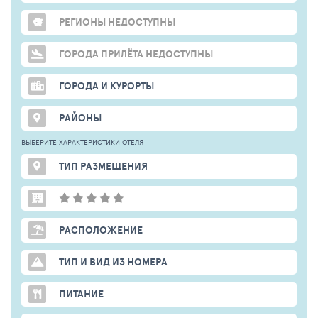
РЕГИОНЫ НЕДОСТУПНЫ
ГОРОДА ПРИЛЁТА НЕДОСТУПНЫ
ГОРОДА И КУРОРТЫ
РАЙОНЫ
ВЫБЕРИТЕ ХАРАКТЕРИСТИКИ ОТЕЛЯ
ТИП РАЗМЕЩЕНИЯ
РАСПОЛОЖЕНИЕ
ТИП И ВИД ИЗ НОМЕРА
ПИТАНИЕ